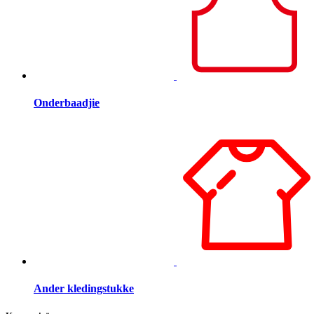
Onderbaadjie
Ander kledingstukke