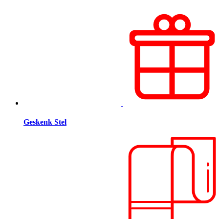
Geskenk Stel