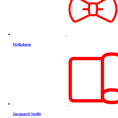
Strikdasse
Jacquard Stoffe