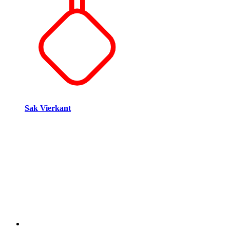
Sak Vierkant