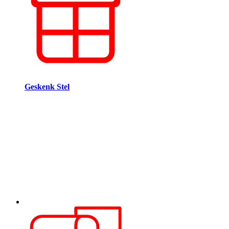
Geskenk Stel