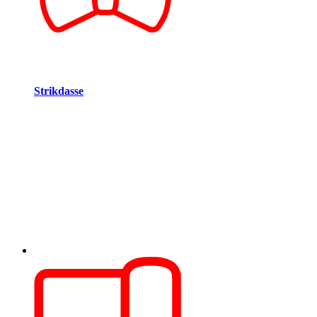
Strikdasse