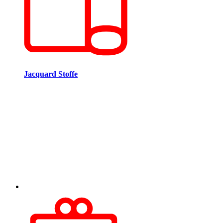
Jacquard Stoffe