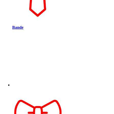
Bande