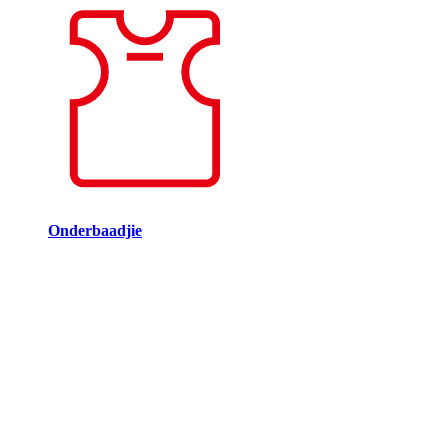
Onderbaadjie