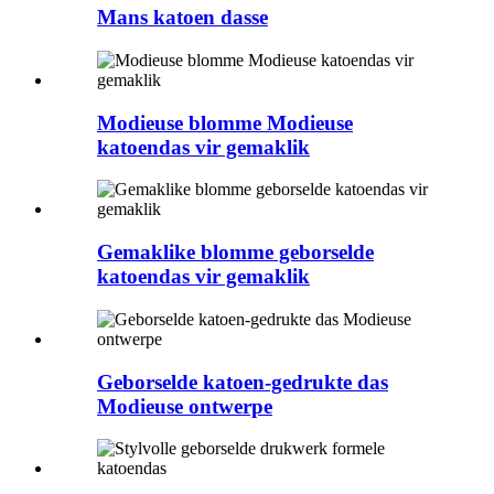
Mans katoen dasse
Modieuse blomme Modieuse
katoendas vir gemaklik
Gemaklike blomme geborselde
katoendas vir gemaklik
Geborselde katoen-gedrukte das
Modieuse ontwerpe