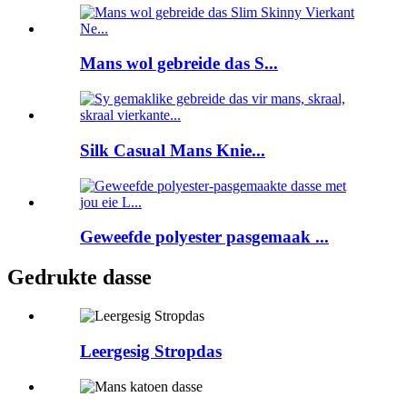
Mans wol gebreide das S...
Silk Casual Mans Knie...
Geweefde polyester pasgemaak ...
Gedrukte dasse
Leergesig Stropdas