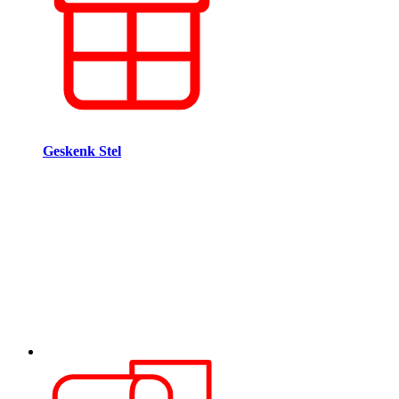
Geskenk Stel