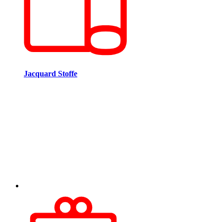
Jacquard Stoffe