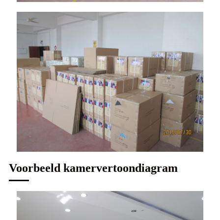
Voorbeeld kamervertoondiagram