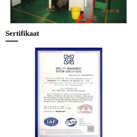
Sertifikaat