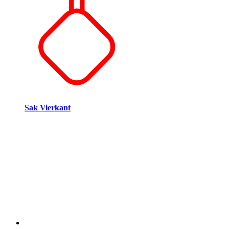
Sak Vierkant