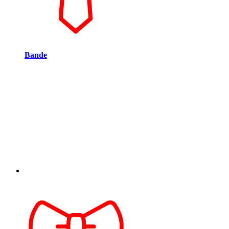
Bande