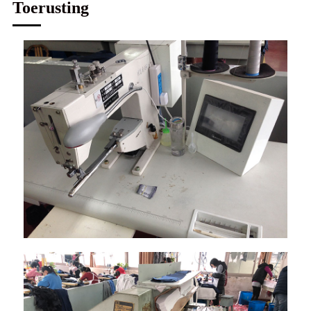
Toerusting