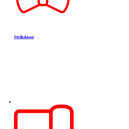
Strikdasse