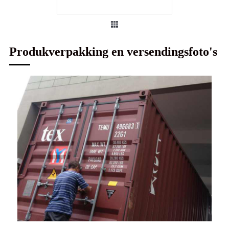
Produkverpakking en versendingsfoto's