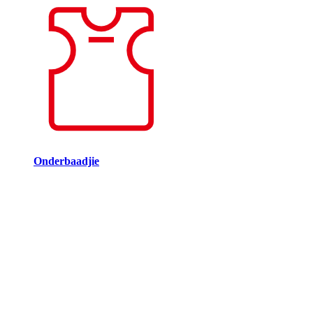
Onderbaadjie