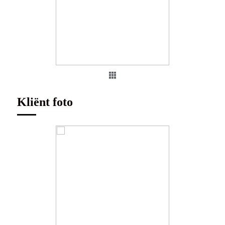
Kliënt foto